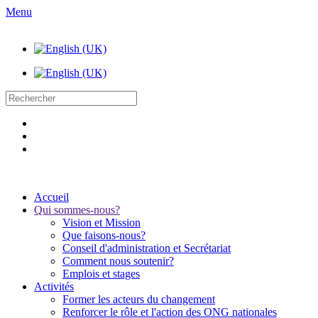
Menu
Accueil
Qui sommes-nous?
Vision et Mission
Que faisons-nous?
Conseil d'administration et Secrétariat
Comment nous soutenir?
Emplois et stages
Activités
Former les acteurs du changement
Renforcer le rôle et l'action des ONG nationales