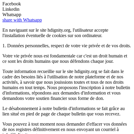
Facebook
Linkedin
Whatsapp
share with Whatsapp
En naviguant sur le site hdignity.org, l'utilisateur accepte
l'installation éventuelle de cookies sur son ordinateur.
1. Données personnelles, respect de votre vie privée et de vos droits.
Votre vie privée nous est fondamentale car c'est un droit humain et
ce sont les droits humains que nous défendons chaque jour.
Toute information recueillie sur le site hdignity.org se fait dans le
cadre des besoins liés à l'utilisation de notre plateforme et de nos
activités, à savoir que nous jouissions toutes et tous de nos droits
humains en tout temps. Nous proposons l'inscription à notre bulletin
d'informations, répondons aux demandes d'information et vous
demandons votre soutien financier sous forme de don.
Le désabonnement à notre bulletin d'informations se fait grâce au
lien situé en pied de page de chaque bulletin que vous recevez.
Vous pouvez à tout moment nous demander d'effacer vos données
de nos registres définitivement en nous envoyant un courriel à