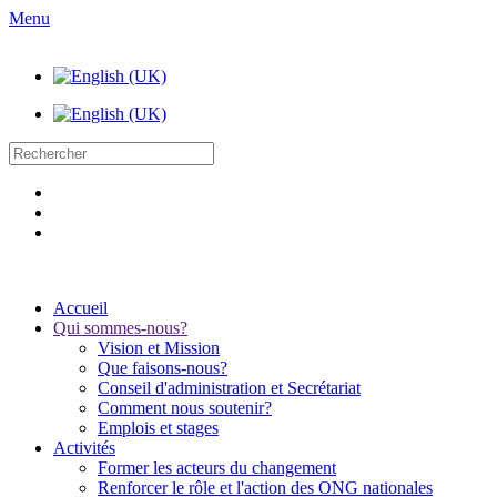
Menu
Accueil
Qui sommes-nous?
Vision et Mission
Que faisons-nous?
Conseil d'administration et Secrétariat
Comment nous soutenir?
Emplois et stages
Activités
Former les acteurs du changement
Renforcer le rôle et l'action des ONG nationales