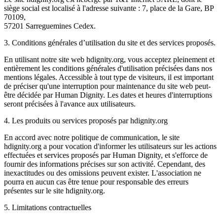
siège social est localisé à l'adresse suivante : 7, place de la Gare, BP
70109,
57201 Sarreguemines Cedex.
3. Conditions générales d’utilisation du site et des services proposés.
En utilisant notre site web hdignity.org, vous acceptez pleinement et
entièrement les conditions générales d'utilisation précisées dans nos
mentions légales. Accessible à tout type de visiteurs, il est important
de préciser qu'une interruption pour maintenance du site web peut-
être décidée par Human Dignity. Les dates et heures d'interruptions
seront précisées à l'avance aux utilisateurs.
4. Les produits ou services proposés par hdignity.org
En accord avec notre politique de communication, le site
hdignity.org a pour vocation d'informer les utilisateurs sur les actions
effectuées et services proposés par Human Dignity, et s'efforce de
fournir des informations précises sur son activité. Cependant, des
inexactitudes ou des omissions peuvent exister. L'association ne
pourra en aucun cas être tenue pour responsable des erreurs
présentes sur le site hdignity.org.
5. Limitations contractuelles