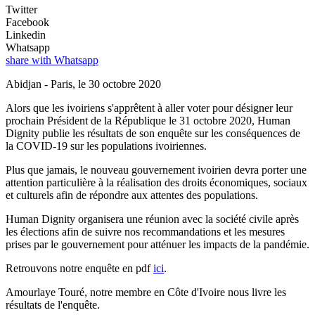
Twitter
Facebook
Linkedin
Whatsapp
share with Whatsapp
Abidjan - Paris, le 30 octobre 2020
Alors que les ivoiriens s'apprêtent à aller voter pour désigner leur
prochain Président de la République le 31 octobre 2020, Human
Dignity publie les résultats de son enquête sur les conséquences de
la COVID-19 sur les populations ivoiriennes.
Plus que jamais, le nouveau gouvernement ivoirien devra porter une
attention particulière à la réalisation des droits économiques, sociaux
et culturels afin de répondre aux attentes des populations.
Human Dignity organisera une réunion avec la société civile après
les élections afin de suivre nos recommandations et les mesures
prises par le gouvernement pour atténuer les impacts de la pandémie.
Retrouvons notre enquête en pdf
ici
.
Amourlaye Touré, notre membre en Côte d'Ivoire nous livre les
résultats de l'enquête.