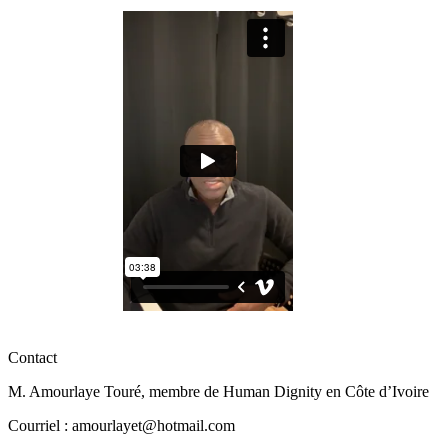
Contact
M. Amourlaye Touré, membre de Human Dignity en Côte d’Ivoire
Courriel : amourlayet@hotmail.com