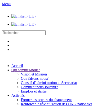
Menu
Accueil
Qui sommes-nous?
Vision et Mission
Que faisons-nous?
Conseil d'administration et Secrétariat
Comment nous soutenir?
Emplois et stages
Activités
Former les acteurs du changement
Renforcer le rôle et l'action des ONG nationales