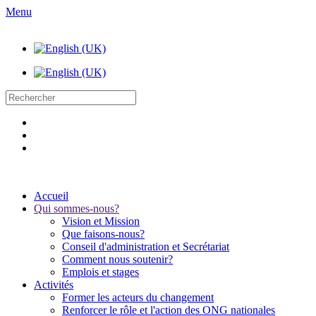
Menu
Accueil
Qui sommes-nous?
Vision et Mission
Que faisons-nous?
Conseil d'administration et Secrétariat
Comment nous soutenir?
Emplois et stages
Activités
Former les acteurs du changement
Renforcer le rôle et l'action des ONG nationales