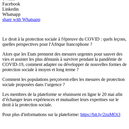
Facebook
Linkedin
Whatsapp
share with Whatsapp
Le droit à la protection sociale à l'épreuve du COVID : quels leçons,
quelles perspectives pour l'Afrique francophone ?
Alors que les Etats prennent des mesures urgentes pour sauver des
vies et assister les plus démunis à survivre pendant la pandémie de
COVID-19, comment adapter ou développer de nouvelles formes de
protection sociale à moyen et long terme ?
Comment les populations perçoivent-elles les mesures de protection
sociale proposées dans l’urgence ?
Les membres de la plateforme se réunissent en ligne le 20 mai afin
d’échanger leurs expériences et mutualiser leurs expertises sur le
droit à la protection sociale.
Pour plus d'informations sur la plateforme:
https://bit.ly/2zuMOi3